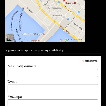
εγγραφείτε στην ενημερωτική mail-list μας
*
απαραίτητο
*
Διεύθυνση e-mail
Όνομα
Επώνυμο