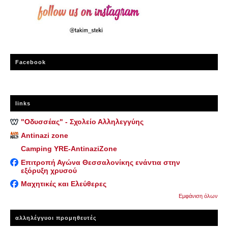
Facebook
links
"Οδυσσέας" - Σχολείο Αλληλεγγύης
Antinazi zone
Camping YRE-AntinaziZone
Επιτροπή Αγώνα Θεσσαλονίκης ενάντια στην
εξόρυξη χρυσού
Μαχητικές και Ελεύθερες
Εμφάνιση όλων
αλληλέγγυοι προμηθευτές