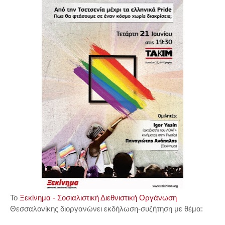
Το
Ξεκίνημα - Σοσιαλιστική Διεθνιστική Οργάνωση
Θεσσαλονίκης διοργανώνει εκδήλωση-συζήτηση με θέμα: