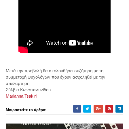
Μετά την προβολή θα ακολουθήσει συζήτηση με τη
συμμετοχή ψυχολόγων που έχουν ασχοληθεί με την
απεξάρτηση:
Σύλβια Κωνσταντινίδου
Marianna Tsakiri
Μοιραστείτε το άρθρο: