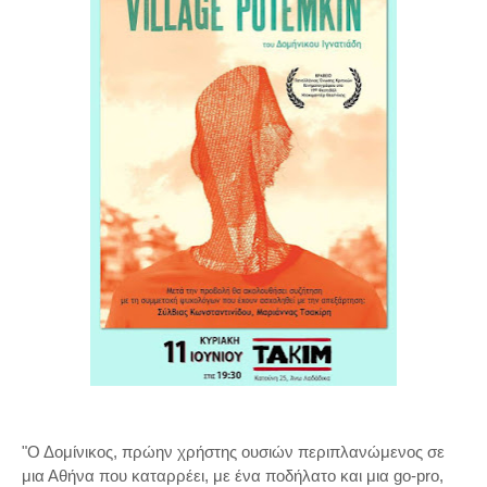
"Ο Δομίνικος, πρώην χρήστης ουσιών περιπλανώμενος σε
μια Αθήνα που καταρρέει, με ένα ποδήλατο και μια go-pro,