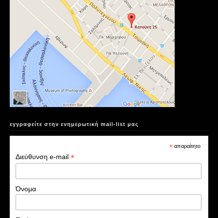
εγγραφείτε στην ενημερωτική mail-list μας
*
απαραίτητο
*
Διεύθυνση e-mail
Όνομα