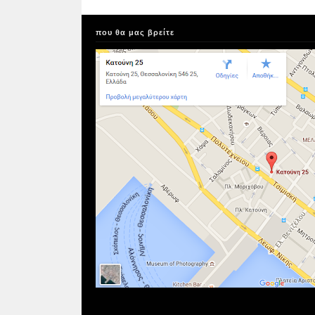
που θα μας βρείτε