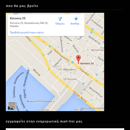
που θα μας βρείτε
εγγραφείτε στην ενημερωτική mail-list μας