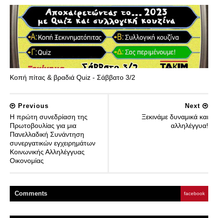
Κοπή πίτας & βραδιά Quiz - Σάββατο 3/2
Previous
Next
Η πρώτη συνεδρίαση της
Ξεκινάμε δυναμικά και
Πρωτοβουλίας για μια
αλληλέγγυα!
Πανελλαδική Συνάντηση
συνεργατικών εγχειρημάτων
Κοινωνικής Αλληλέγγυας
Οικονομίας
Comment
s
facebook