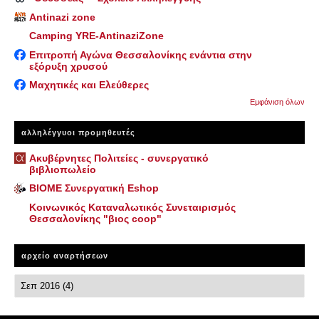
Antinazi zone
Camping YRE-AntinaziZone
Επιτροπή Αγώνα Θεσσαλονίκης ενάντια στην
εξόρυξη χρυσού
Μαχητικές και Ελεύθερες
Εμφάνιση όλων
αλληλέγγυοι προμηθευτές
Ακυβέρνητες Πολιτείες - συνεργατικό
βιβλιοπωλείο
ΒΙΟΜΕ Συνεργατική Eshop
Κοινωνικός Καταναλωτικός Συνεταιρισμός
Θεσσαλονίκης "βιος coop"
αρχείο αναρτήσεων