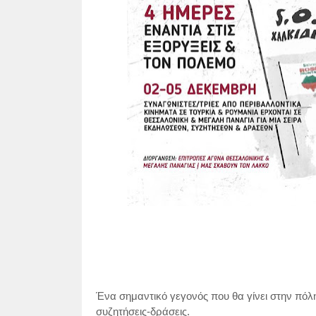
Ένα σημαντικό γεγονός που θα γίνει στην πόλ
συζητήσεις-δράσεις.