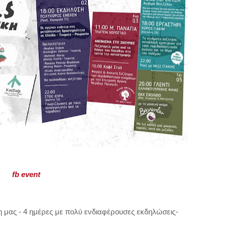
fb event
η μας - 4 ημέρες με πολύ ενδιαφέρουσες εκδηλώσεις-