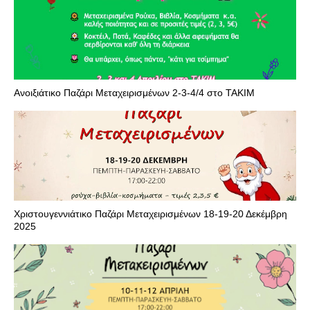
Ανοιξιάτικο Παζάρι Μεταχειρισμένων 2-3-4/4 στο ΤΑΚΙΜ
Χριστουγεννιάτικο Παζάρι Μεταχειρισμένων 18-19-20 Δεκέμβρη
2025