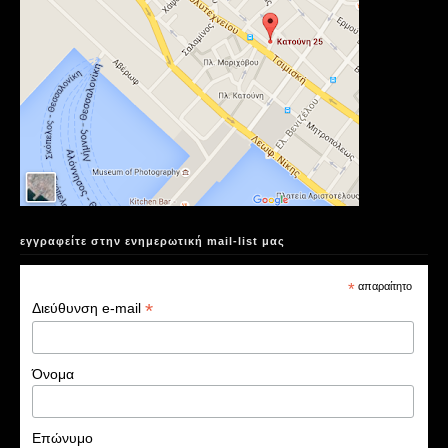
εγγραφείτε στην ενημερωτική mail-list μας
*
απαραίτητο
*
Διεύθυνση e-mail
Όνομα
Επώνυμο