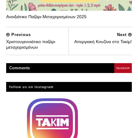
Ανοιξιάτικο Παζάρι Μεταχειρισμένων 2025
Previous
Next
Χριστουγεννιάτικο παζάρι
Απεργιακή Κουζίνα στο Τακίμ!
μεταχειρισμένων
Comment
s
facebook
follow us on instagram