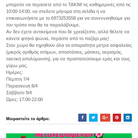
μπορείτε να περάσετε από το ΤΑΚΙΜ τις καθημερινές από τις
10:00-14:00, να στείλετε μήνυμα στη σελίδα ή να
επικοινωνήσετε με το 6973253558 για να συνεννοηθούμε για
τον τρόπο που θα τα παραλάβουμε.
Αν δεν έχετε αντικείμενα που δε χρειάζεστε, αλλά θέλετε να
κάνετε φτηνά ψώνια, περάστε από το παζάρι μας!
Στον χώρο θα τηρηθούν όλα τα απαραίτητα μέτρα ασφαλείας
(μικρός αριθμός ατόμων, αποστάσεις, μάσκες, αερισμός,
τακτική απολύμανση), για να προστατεύσουμε εμάς και τους
γύρω μας.
Ημέρες:
Πέμπτη 7/4
Παρασκευή 8/4
Σάββατο 9/4
Ώρες: 17:00-22:00
Μοιραστείτε το άρθρο: