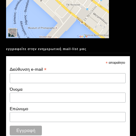
εγγραφείτε στην ενημερωτική mail-list μας
*
απαραίτητο
*
Διεύθυνση e-mail
Όνομα
Επώνυμο