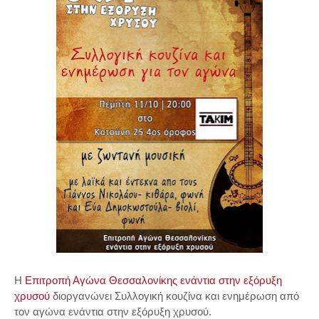
Η
Επιτροπή Αγώνα Θεσσαλονίκης ενάντια στην εξόρυξη
χρυσού
διοργανώνει Συλλογική κουζίνα και ενημέρωση από
τον αγώνα ενάντια στην εξόρυξη χρυσού.