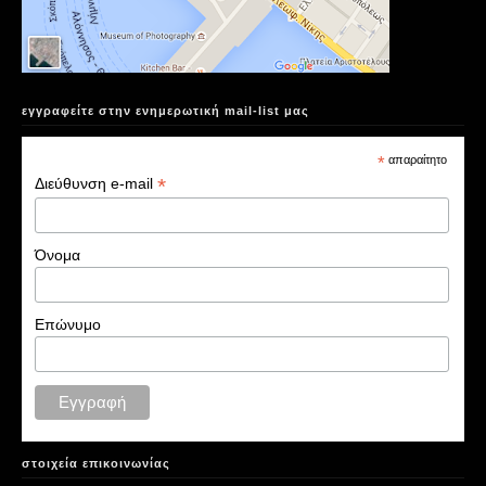
εγγραφείτε στην ενημερωτική mail-list μας
*
απαραίτητο
*
Διεύθυνση e-mail
Όνομα
Επώνυμο
στοιχεία επικοινωνίας