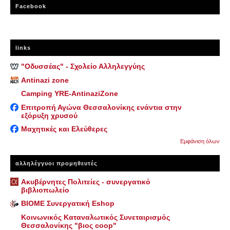
Facebook
links
"Οδυσσέας" - Σχολείο Αλληλεγγύης
Antinazi zone
Camping YRE-AntinaziZone
Επιτροπή Αγώνα Θεσσαλονίκης ενάντια στην
εξόρυξη χρυσού
Μαχητικές και Ελεύθερες
Εμφάνιση όλων
αλληλέγγυοι προμηθευτές
Ακυβέρνητες Πολιτείες - συνεργατικό
βιβλιοπωλείο
ΒΙΟΜΕ Συνεργατική Eshop
Κοινωνικός Καταναλωτικός Συνεταιρισμός
Θεσσαλονίκης "βιος coop"