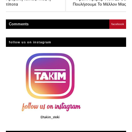
τίποτα
Πουλήσουμε Το Μέλλον Μας
Comment
s
facebook
follow us on instagram