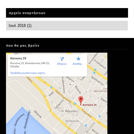
αρχείο αναρτήσεων
που θα μας βρείτε