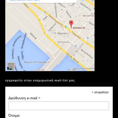
εγγραφείτε στην ενημερωτική mail-list μας
*
απαραίτητο
*
Διεύθυνση e-mail
Όνομα