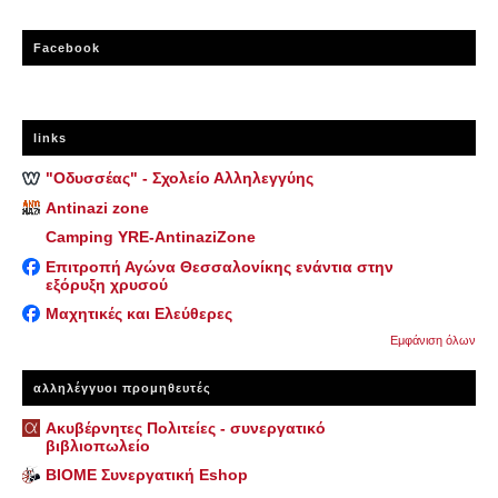
Facebook
links
"Οδυσσέας" - Σχολείο Αλληλεγγύης
Antinazi zone
Camping YRE-AntinaziZone
Επιτροπή Αγώνα Θεσσαλονίκης ενάντια στην
εξόρυξη χρυσού
Μαχητικές και Ελεύθερες
Εμφάνιση όλων
αλληλέγγυοι προμηθευτές
Ακυβέρνητες Πολιτείες - συνεργατικό
βιβλιοπωλείο
ΒΙΟΜΕ Συνεργατική Eshop