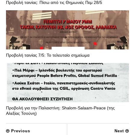
Προβολή ταινίας: Πίσω από τις Θημωνιές Πεμ 28/5
Προβολή ταινίας 7/5: Το τελευταίο σημείωμα
Προβολή για την Παλαιστίνη: Shalom-Salaam-Peace (της
Αλεξίας Τσούνη)
Previous
Next