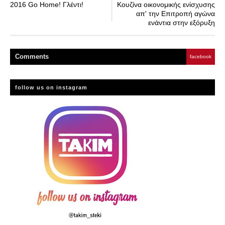
2016 Go Home! Γλέντι!
Κουζίνα οικονομικής ενίσχυσης
απ' την Επιτροπή αγώνα
ενάντια στην εξόρυξη
Comment
s
facebook
follow us on instagram