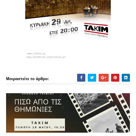
Μοιραστείτε το άρθρο: