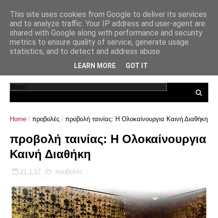
This site uses cookies from Google to deliver its services
and to analyze traffic. Your IP address and user-agent are
shared with Google along with performance and security
metrics to ensure quality of service, generate usage
statistics, and to detect and address abuse.
LEARN MORE
GOT IT
Home
/
προβολές
/
προβολή ταινίας: Η Ολοκαίνουργια Καινή Διαθήκη
προβολή ταινίας: Η Ολοκαίνουργια
Καινή Διαθήκη
21.1.17
προβολές