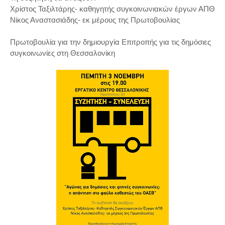
Χρίστος Ταξιλτάρης- καθηγητής συγκοινωνιακών έργων ΑΠΘ
Νίκος Αναστασιάδης- εκ μέρους της Πρωτοβουλίας
Πρωτοβουλία για την δημιουργία Επιτροπής για τις δημόσιες
συγκοινωνίες στη Θεσσαλονίκη