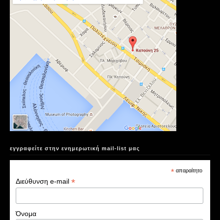
εγγραφείτε στην ενημερωτική mail-list μας
*
απαραίτητο
*
Διεύθυνση e-mail
Όνομα