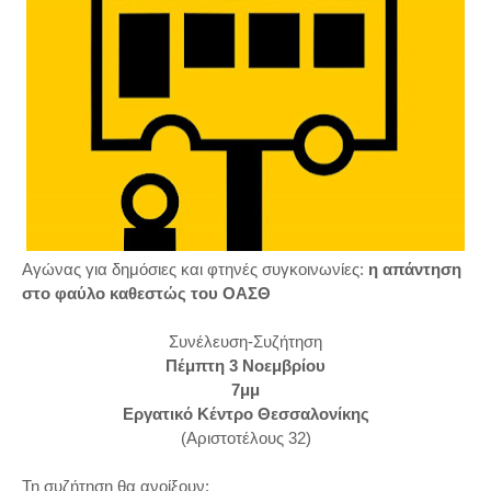
Αγώνας για δημόσιες και φτηνές συγκοινωνίες:
η απάντηση
στο φαύλο καθεστώς του ΟΑΣΘ
Συνέλευση-Συζήτηση
Πέμπτη 3 Νοεμβρίου
7μμ
Εργατικό Κέντρο Θεσσαλονίκης
(Αριστοτέλους 32)
Τη συζήτηση θα ανοίξουν: