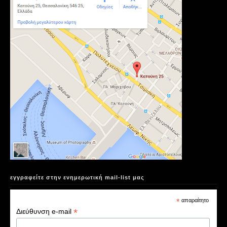
εγγραφείτε στην ενημερωτική mail-list μας
*
απαραίτητο
*
Διεύθυνση e-mail