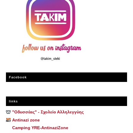
Facebook
links
"Οδυσσέας" - Σχολείο Αλληλεγγύης
Antinazi zone
Camping YRE-AntinaziZone