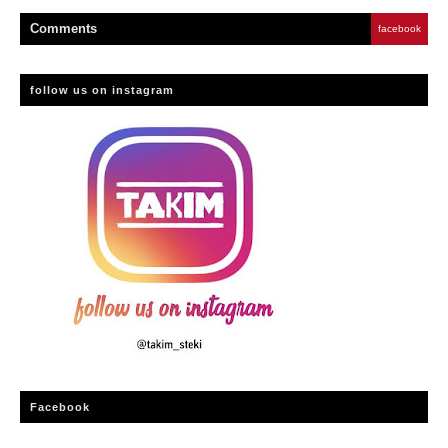
Comment
s
facebook
follow us on instagram
Facebook