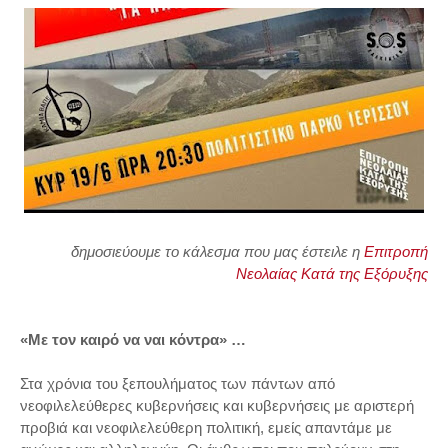
δημοσιεύουμε το κάλεσμα που μας έστειλε η
Επιτροπή
Νεολαίας Κατά της Εξόρυξης
«Με τον καιρό να ναι κόντρα» …
Στα χρόνια του ξεπουλήματος των πάντων από
νεοφιλελεύθερες κυβερνήσεις και κυβερνήσεις με αριστερή
προβιά και νεοφιλελεύθερη πολιτική, εμείς απαντάμε με