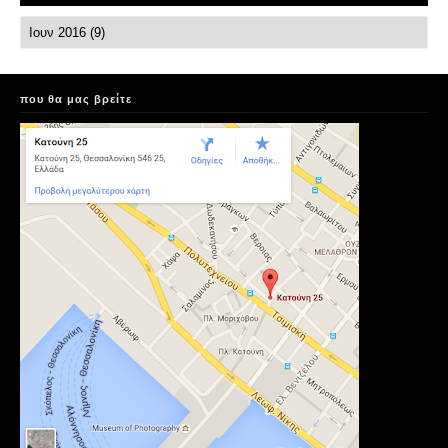
που θα μας βρείτε