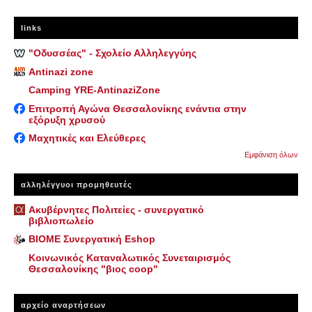
links
"Οδυσσέας" - Σχολείο Αλληλεγγύης
Antinazi zone
Camping YRE-AntinaziZone
Επιτροπή Αγώνα Θεσσαλονίκης ενάντια στην
εξόρυξη χρυσού
Μαχητικές και Ελεύθερες
Εμφάνιση όλων
αλληλέγγυοι προμηθευτές
Ακυβέρνητες Πολιτείες - συνεργατικό
βιβλιοπωλείο
ΒΙΟΜΕ Συνεργατική Eshop
Κοινωνικός Καταναλωτικός Συνεταιρισμός
Θεσσαλονίκης "βιος coop"
αρχείο αναρτήσεων