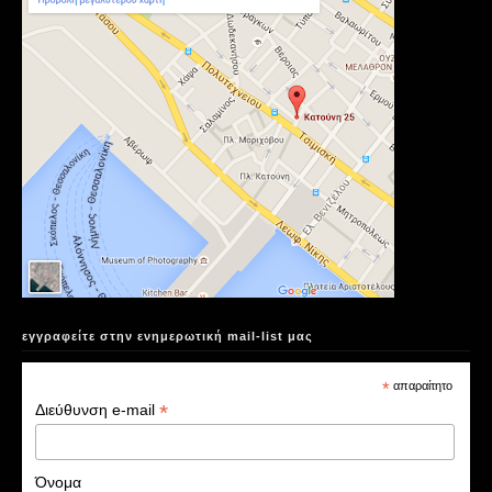
εγγραφείτε στην ενημερωτική mail-list μας
*
απαραίτητο
*
Διεύθυνση e-mail
Όνομα