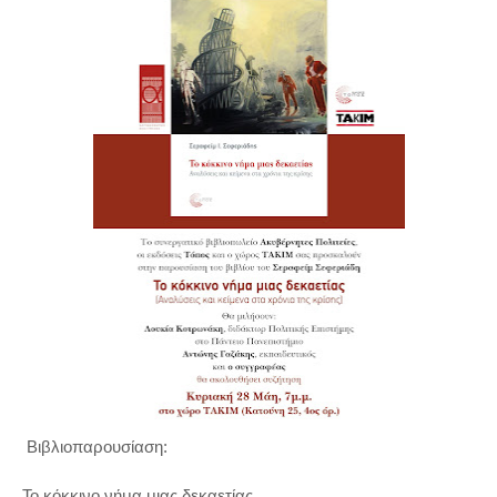
Βιβλιοπαρουσίαση:
Το κόκκινο νήμα μιας δεκαετίας