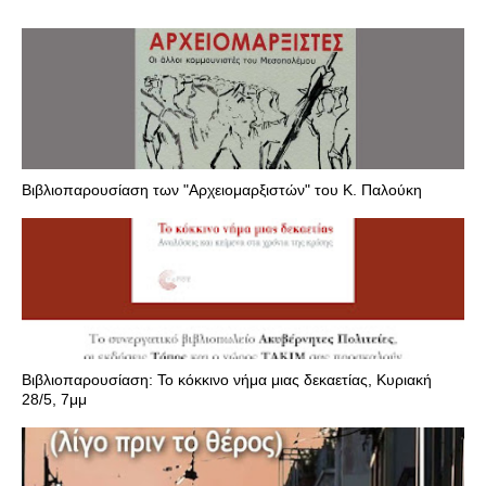
Βιβλιοπαρουσίαση των "Αρχειομαρξιστών" του Κ. Παλούκη
Βιβλιοπαρουσίαση: Το κόκκινο νήμα μιας δεκαετίας, Κυριακή
28/5, 7μμ