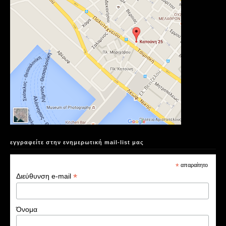
εγγραφείτε στην ενημερωτική mail-list μας
*
απαραίτητο
*
Διεύθυνση e-mail
Όνομα